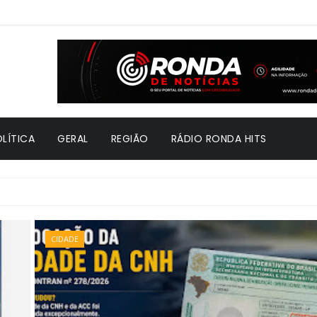
LÍTICA
GERAL
REGIÃO
RÁDIO RONDA HITS
CIDADE