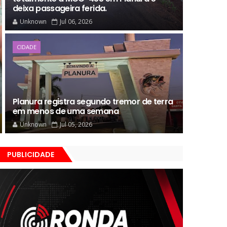
deixa passageira ferida.
Unknown
Jul 06, 2026
CIDADE
Planura registra segundo tremor de terra
em menos de uma semana
Unknown
Jul 05, 2026
PUBLICIDADE